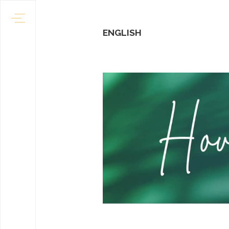
ENGLISH