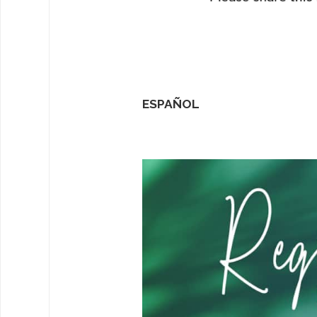
ESPAÑOL